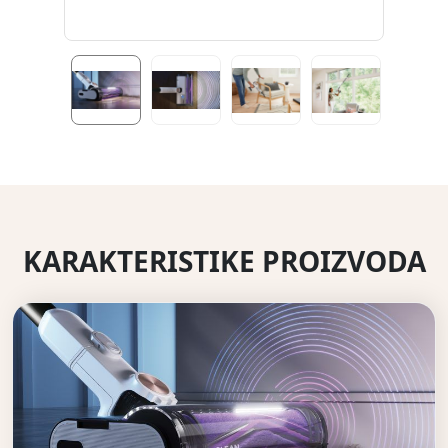
KARAKTERISTIKE PROIZVODA