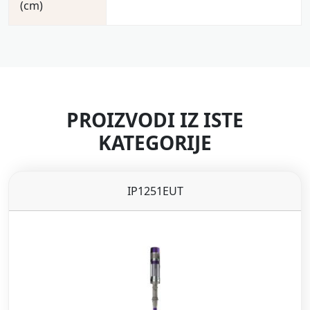
(cm)
PROIZVODI IZ ISTE
KATEGORIJE
IP1251EUT